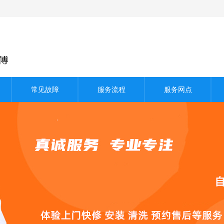
常见故障
服务流程
服务网点