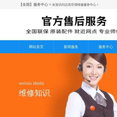
【全国】服务中心 >
欢迎访问志高空调维修服务中心！
网站首页
新闻服务
服务中心
weixiu zhishi
维修知识