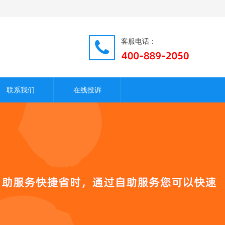
客服电话：
联系我们
在线投诉