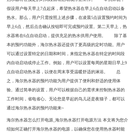
假设用户每天早上7点起床，希望热水器在早上6点自动启动以备
热水。那么，用户只需按照上述步骤，在凌晨5点设置预约时间为
早上6点，然后点击确认按钮即可完成预约设置。第二天早上，热
水器将在6点自动启动，提供充足的热水供用户使用。 除了基
本的预约功能外，海尔热水器还提供了更高级的定时功能。用户
可以通过设置特定的日期和时间，来指定热水器在特定的时间段
内自动启动或停止工作。例如，用户可以设置每周的星期日早上9
点自动启动热水器，以便在周末享受温暖舒适的淋浴。 总
之，海尔热水器的预约功能为用户提供了便利和舒适的使用体
验。通过简单的设置，用户可以根据自己的需求来控制热水器的
工作时间，省电省心。无论您是早起的鸟儿还是夜猫子，都可以
通过海尔热水器的预约功能来~
海尔热水器怎么打开电源_海尔热水器打开电源方法 本文将为您介
绍如何正确打开海尔热水器的电源，以确保您在使用热水器时能