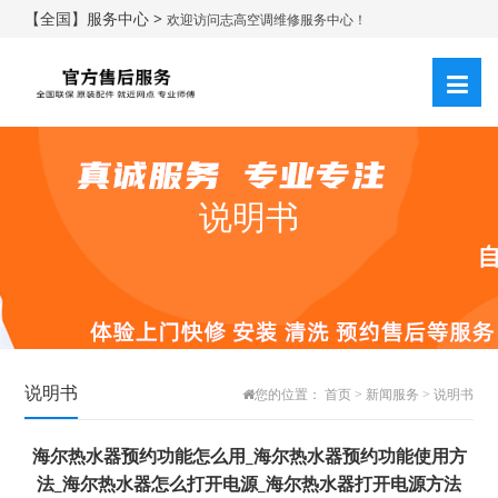
【全国】服务中心 >
欢迎访问志高空调维修服务中心！
说明书
说明书
您的位置：
首页
>
新闻服务
>
说明书
海尔热水器预约功能怎么用_海尔热水器预约功能使用方
法_海尔热水器怎么打开电源_海尔热水器打开电源方法