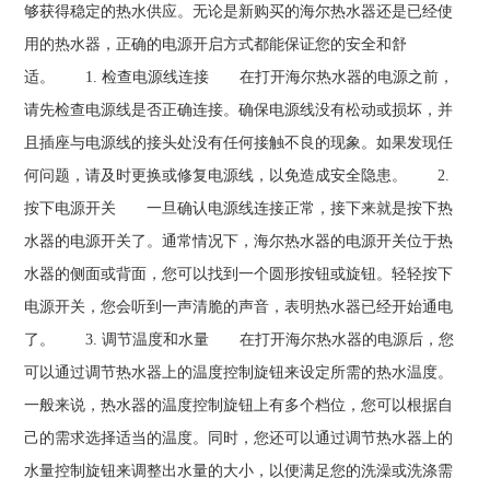
够获得稳定的热水供应。无论是新购买的海尔热水器还是已经使
用的热水器，正确的电源开启方式都能保证您的安全和舒
适。 1. 检查电源线连接 在打开海尔热水器的电源之前，
请先检查电源线是否正确连接。确保电源线没有松动或损坏，并
且插座与电源线的接头处没有任何接触不良的现象。如果发现任
何问题，请及时更换或修复电源线，以免造成安全隐患。 2.
按下电源开关 一旦确认电源线连接正常，接下来就是按下热
水器的电源开关了。通常情况下，海尔热水器的电源开关位于热
水器的侧面或背面，您可以找到一个圆形按钮或旋钮。轻轻按下
电源开关，您会听到一声清脆的声音，表明热水器已经开始通电
了。 3. 调节温度和水量 在打开海尔热水器的电源后，您
可以通过调节热水器上的温度控制旋钮来设定所需的热水温度。
一般来说，热水器的温度控制旋钮上有多个档位，您可以根据自
己的需求选择适当的温度。同时，您还可以通过调节热水器上的
水量控制旋钮来调整出水量的大小，以便满足您的洗澡或洗涤需