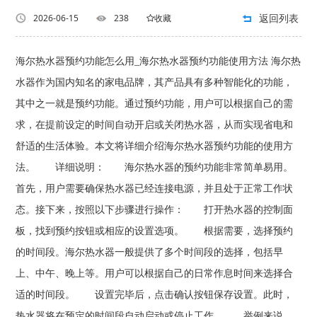
返回列表
2026-06-15
238
收藏
海尔热水器预约功能怎么用_海尔热水器预约功能使用方法 海尔热
水器作为国内知名的家电品牌，其产品具有多种智能化的功能，
其中之一就是预约功能。通过预约功能，用户可以根据自己的需
求，在提前设定的时间自动开启或关闭热水器，从而实现省电和
舒适的生活体验。本文将详细介绍海尔热水器预约功能的使用方
法。 详细说明： 海尔热水器的预约功能非常简单易用。
首先，用户需要确保热水器已经连接电源，并且处于正常工作状
态。接下来，按照以下步骤进行操作： 打开热水器的控制面
板，找到预约按钮或相应的设置选项。 根据需要，选择预约
的时间段。海尔热水器一般提供了多个时间段的选择，包括早
上、中午、晚上等。用户可以根据自己的日常作息时间来选择合
适的时间段。 设置完毕后，点击确认按钮保存设置。此时，
热水器将在预定的时间段自动启动或停止工作。 举例来说，