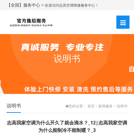
【全国】服务中心 >
欢迎访问志高空调维修服务中心！
说明书
说明书
您的位置：
首页
>
新闻服务
>
说明书
志高我家空调为什么开久了就会滴水？_12|志高我家空调
为什么能制冷不能制暖？_3