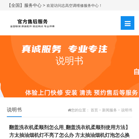
【全国】服务中心 >
欢迎访问志高空调维修服务中心！
说明书
说明书
您的位置：
首页
>
新闻服务
>
说明书
翻盖洗衣机柔顺剂怎么用_翻盖洗衣机柔顺剂使用方法】
方太抽油烟机灯不亮了怎么办 方太抽油烟机灯泡怎么换