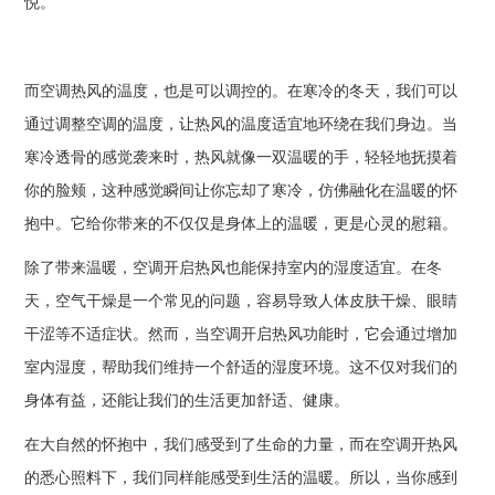
悦。
而空调热风的温度，也是可以调控的。在寒冷的冬天，我们可以
通过调整空调的温度，让热风的温度适宜地环绕在我们身边。当
寒冷透骨的感觉袭来时，热风就像一双温暖的手，轻轻地抚摸着
你的脸颊，这种感觉瞬间让你忘却了寒冷，仿佛融化在温暖的怀
抱中。它给你带来的不仅仅是身体上的温暖，更是心灵的慰籍。
除了带来温暖，空调开启热风也能保持室内的湿度适宜。在冬
天，空气干燥是一个常见的问题，容易导致人体皮肤干燥、眼睛
干涩等不适症状。然而，当空调开启热风功能时，它会通过增加
室内湿度，帮助我们维持一个舒适的湿度环境。这不仅对我们的
身体有益，还能让我们的生活更加舒适、健康。
在大自然的怀抱中，我们感受到了生命的力量，而在空调开热风
的悉心照料下，我们同样能感受到生活的温暖。所以，当你感到