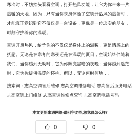
寒冷时，不妨抬头看看空调，打开热风功能，让它为你带来一片
温暖的天地。因为，只有当你亲身体验了空调开热风的温馨时，
才能真正意识到它不仅仅是一台设备，更像是一位忠实的朋友，
时刻守护着你的温暖。
空调开启热风，给予你的不仅仅是身体上的温暖，更是情感上的
抚慰。无论是在寒冬的寒夜还是在温暖的夏日，空调始终伴随着
我们。当你感到无助时，它为你照亮黑暗的夜晚；当你感到迷茫
时，它为你提供温暖的怀抱。所以，无论何时何地，。
搜索词：
志高空调售后维修
志高空调维修电话
志高售后服务电话
志高空调上门维修
志高空调维修点查询
志高空调电话号码
本文更新来源网络,错别字勿怪,您觉得怎么样?
0
0