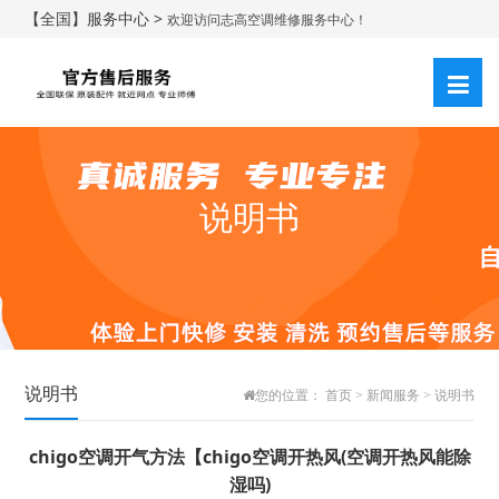
【全国】服务中心 >
欢迎访问志高空调维修服务中心！
说明书
说明书
您的位置：
首页
>
新闻服务
>
说明书
chigo空调开气方法【chigo空调开热风(空调开热风能除
湿吗)