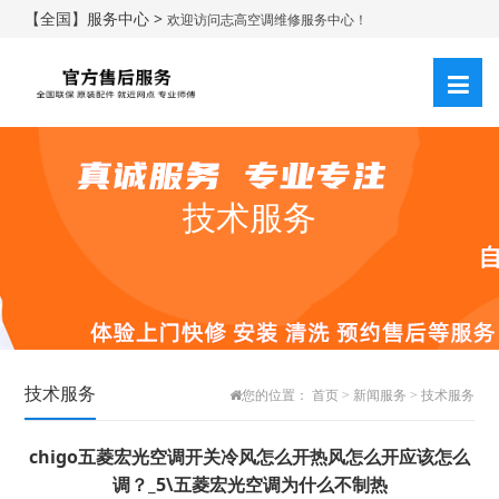
【全国】服务中心 >
欢迎访问志高空调维修服务中心！
技术服务
技术服务
您的位置：
首页
>
新闻服务
>
技术服务
chigo五菱宏光空调开关冷风怎么开热风怎么开应该怎么
调？_5\五菱宏光空调为什么不制热