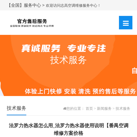
【全国】服务中心 >
欢迎访问志高空调维修服务中心！
技术服务
技术服务
您的位置：
首页
>
新闻服务
>
技术服务
法罗力热水器怎么用_法罗力热水器使用说明【番禺空调
维修方案价格