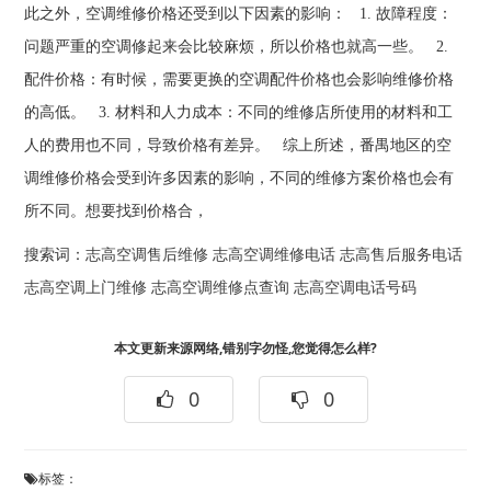
此之外，空调维修价格还受到以下因素的影响： 1. 故障程度：
问题严重的空调修起来会比较麻烦，所以价格也就高一些。 2.
配件价格：有时候，需要更换的空调配件价格也会影响维修价格
的高低。 3. 材料和人力成本：不同的维修店所使用的材料和工
人的费用也不同，导致价格有差异。 综上所述，番禺地区的空
调维修价格会受到许多因素的影响，不同的维修方案价格也会有
所不同。想要找到价格合，
搜索词：
志高空调售后维修
志高空调维修电话
志高售后服务电话
志高空调上门维修
志高空调维修点查询
志高空调电话号码
本文更新来源网络,错别字勿怪,您觉得怎么样?
0
0
标签：