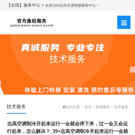
【全国】服务中心 >
欢迎访问志高空调维修服务中心！
技术服务
技术服务
您的位置：
首页
>
新闻服务
>
技术服务
志高空调制冷开起来运行一会就会停下来，过一会又会运
行起来，怎么解决？_39+志高空调制冷开起来运行一会就