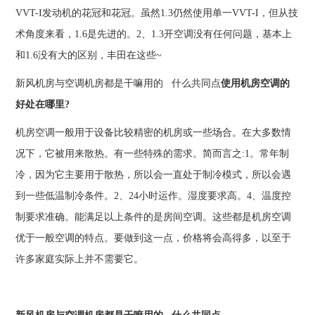
VVT-I发动机的花冠和花冠。虽然1.3仍然使用单一VVT-I，但从技
术角度来看，1.6是先进的。2、1.3开空调没有任何问题，基本上
和1.6没有大的区别，丰田在这些~
新风机房与空调机房都是干嘛用的 什么共同点
使用机房空调的
好处在哪里?
机房空调一般用于设备比较精密的机房或一些场合。在大多数情
况下，它被用来散热。有一些特殊的需求。简而言之:1。常年制
冷，因为它主要用于散热，所以会一直处于制冷模式，所以会遇
到一些低温制冷条件。2、24小时运作。湿度要求高。4、温度控
制要求准确。能满足以上条件的是房间空调。这些都是机房空调
优于一般空调的特点。要做到这一点，价格将会高得多，以至于
许多家庭实际上并不需要它。