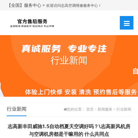
【全国】服务中心 >
欢迎访问志高空调维修服务中心！
行业新闻
行业新闻
您的位置：
首页
>
新闻服务
>
行业新闻
志高新丰田威驰1.5自动档夏天空调好吗？\志高新风机房
与空调机房都是干嘛用的 什么共同点