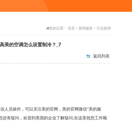
您的位置：
首页
>
新闻服务
>
行业新闻
志高美的空调怎么设置制冷？_7
返回列表
专业人员操作，可以关注美的官网，美的官网微信“美的服
果您还有疑问，欢迎到美国的企业了解疑问;在这里祝您工作顺