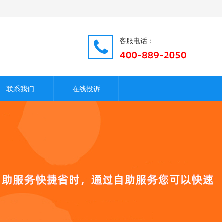
客服电话：
联系我们
在线投诉