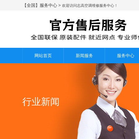
【全国】服务中心 >
欢迎访问志高空调维修服务中心！
网站首页
新闻服务
服务中心
行业新闻