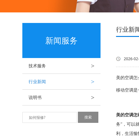
行业新
新闻服务
2026-02
>
技术服务
美的空调怎
>
行业新闻
移动空调是
>
说明书
美的空调怎
务”，可以
利，生活愉