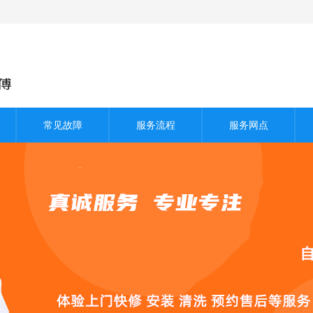
常见故障
服务流程
服务网点