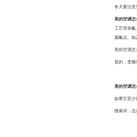
冬天要注意
美的空调怎
工艺管加氟
漏氟点。如
美的空调怎
是的，变频
美的空调怎
如果它至少
搜索词：
志