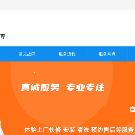
常见故障
服务流程
服务网点