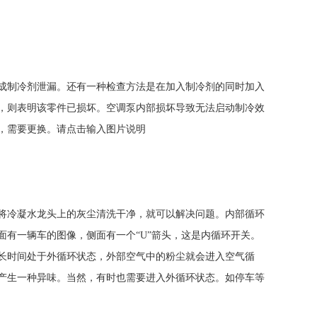
成制冷剂泄漏。还有一种检查方法是在加入制冷剂的同时加入
，则表明该零件已损坏。空调泵内部损坏导致无法启动制冷效
，需要更换。请点击输入图片说明
将冷凝水龙头上的灰尘清洗干净，就可以解决问题。内部循环
有一辆车的图像，侧面有一个“U”箭头，这是内循环开关。
长时间处于外循环状态，外部空气中的粉尘就会进入空气循
产生一种异味。当然，有时也需要进入外循环状态。如停车等