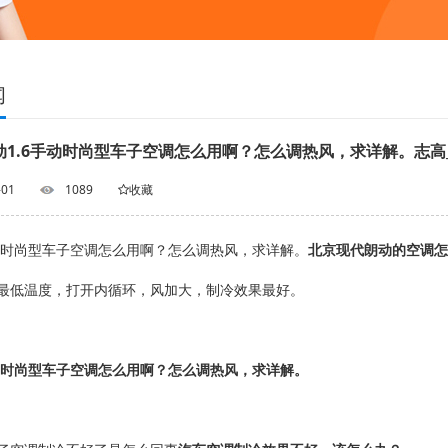
闻
动1.6手动时尚型车子空调怎么用啊？怎么调热风，求详解。志高
-01
1089
收藏
手动时尚型车子空调怎么用啊？怎么调热风，求详解。
北京现代朗动的空调怎
最低温度，打开内循环，风加大，制冷效果最好。
手动时尚型车子空调怎么用啊？怎么调热风，求详解。