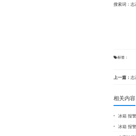
搜索词：
志
标签：
上一篇：
志高
相关内容
冰箱 报
冰箱 报警