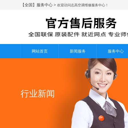
【全国】服务中心 >
欢迎访问志高空调维修服务中心！
网站首页
新闻服务
服务中心
行业新闻