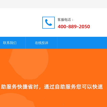
客服电话：
联系我们
在线投诉